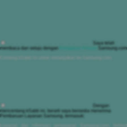
Saya telah
membaca dan setuju dengan
Kebijakan Privasi
Samsung.com
Centang kSabb ini untuk melanjutkan ke Samsung.com.
Dengan
mencentang kSabb ini, berarti saya bersedia menerima
Pembaruan Layanan Samsung, termasuk:
Layanan dan informasi pemasaran Samsung.com, berikut