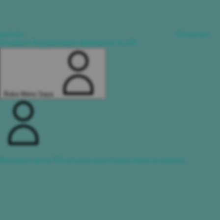
points.
Pesanan
Product Registration
Members
SLOT
Buka Menu Saya
Receive up to 5% of your purchase back in points.