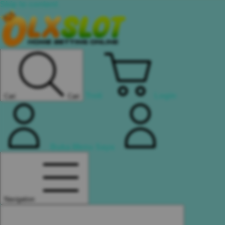
Skip to content
Troli
Login
Cari
Cari
Buka Menu Saya
Navigation