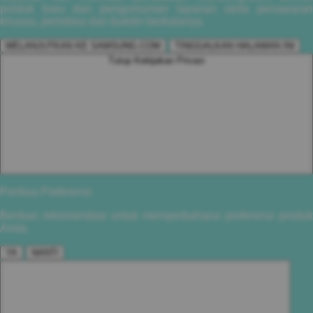
produk baru dan pengumuman layanan serta penawaran
khusus, peristiwa dan buletin berkalanya.
MELANJUTKAN KE SAMSUNG.COM
TINGGALKAN HALAMAN INI
Tutup Kebijakan Privasi
Periksa Preferensi
Berikan rekomendasi untuk memperbaharui preferensi produk
Anda.
YA
NANTI