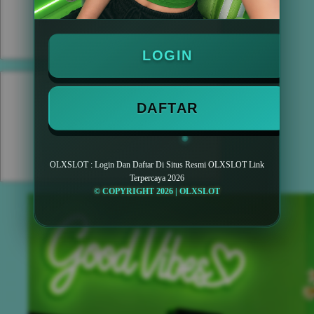
LOGIN
DAFTAR
OLXSLOT : Login Dan Daftar Di Situs Resmi OLXSLOT Link
Terpercaya 2026
© COPYRIGHT 2026 | OLXSLOT