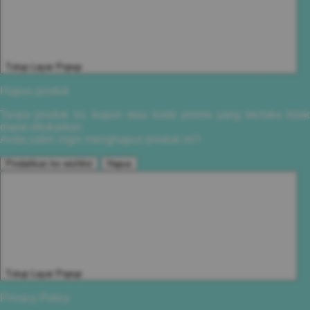
Tutup Layar Popup
Hapus produk
Tanpa produk ini, kupon atau kode promo yang berlaku tidak
dapat ditukarkan.
Anda yakin ingin menghapus produk ini?
Pindahkan ke wishlist
Hapus
Tutup Layar Popup
Privacy Policy