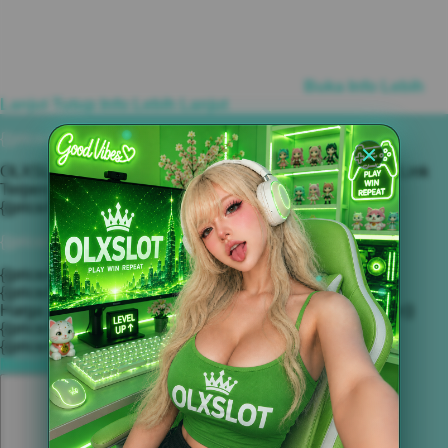
Buka Info Lebih
Lanjut
Tutup Info Lebih Lanjut
{{priceAnchor.priceWrapper.info.noLineOrignal}}
OLXSLOT : Login Dan Daftar Di Situs Resmi OLXSLOT Link
Terpercaya 2026
{{priceAnchor.priceWrapper.info.totalPriceMonthly}}
{{priceAnchor.priceWrapper.info.ceExchangePrice}}
{{priceAnchor.priceWrapper.info.orignalPriceAddText}}
{{priceAnchor.priceWrapper.info.lowestWasPricetext}}
Harga awal:
{{priceAnchor.priceWrapper.info.orignalPrice}}
{{priceAnchor.priceWrapper.info.savePrice}}
{{priceAnchor.priceWrapper.info.disclaimer}}
Masuk
Daftar