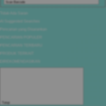
Scan Barcode
Tidak Ada Saran
AI Suggested Searches
Pencarian yang Disarankan
PENCARIAN POPULER
PENCARIAN TERBARU
PRODUK TERKAIT
DIREKOMENDASIKAN
Tutup