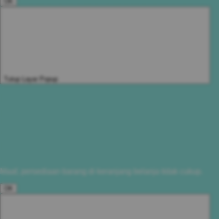
OK
Tutup Layar Popup
Maaf, persediaan barang di keranjang belanja tidak cukup.
OK